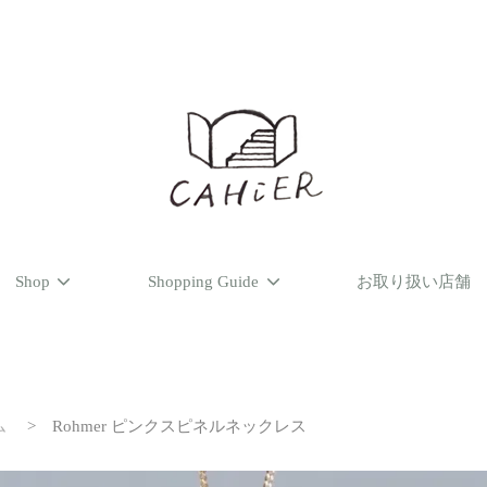
Shop
Shopping Guide
お取り扱い店舗
ム
>
Rohmer ピンクスピネルネックレス