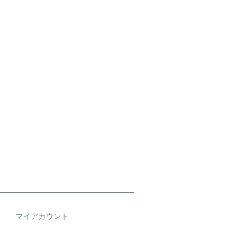
マイアカウント