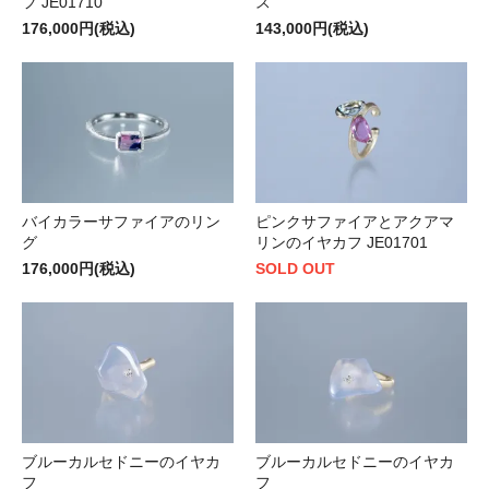
フ JE01710
ス
176,000円(税込)
143,000円(税込)
バイカラーサファイアのリン
ピンクサファイアとアクアマ
グ
リンのイヤカフ JE01701
176,000円(税込)
SOLD OUT
ブルーカルセドニーのイヤカ
ブルーカルセドニーのイヤカ
フ
フ