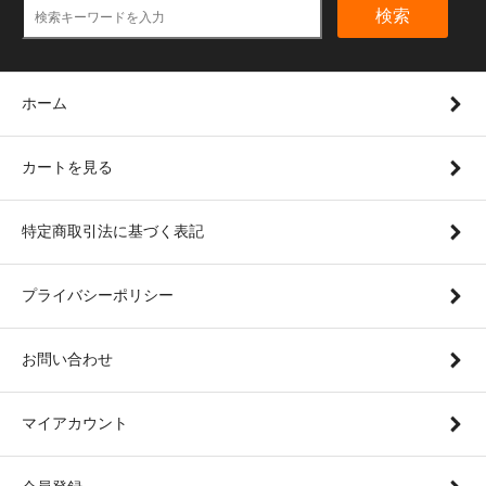
検索
ホーム
カートを見る
特定商取引法に基づく表記
プライバシーポリシー
お問い合わせ
マイアカウント