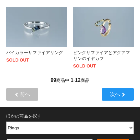
バイカラーサファイアリング
ピンクサファイアとアクアマ
リンのイヤカフ
SOLD OUT
SOLD OUT
99
1
12
商品中
-
商品
前へ
次へ
ほかの商品を探す