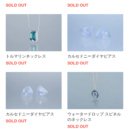
SOLD OUT
SOLD OUT
トルマリンネックレス
カルセドニーダイヤピアス
SOLD OUT
SOLD OUT
カルセドニーダイヤピアス
ウォータードロップ スピネル
のネックレス
SOLD OUT
SOLD OUT