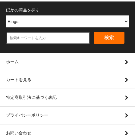
ほかの商品を探す
検索
ホーム
カートを見る
特定商取引法に基づく表記
プライバシーポリシー
お問い合わせ