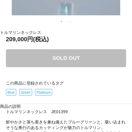
トルマリンネックレス
209,000円(税込)
SOLD OUT
この商品に登録されているタグ
Blue
Green
Platinum
商品の説明
トルマリンネックレス JE01399
鮮やかさと落ち着きを兼ね備えたブルーグリーンと、吸い込まれ
そうな奥行のあるカッティングが魅力のトルマリン。