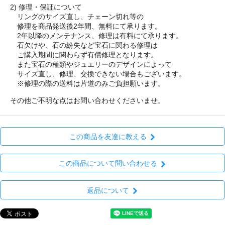
2) 修理・保証について
リングのサイズ直し、チェーン切れ等の
修理を商品発送後2年間、無料にて承ります。
2年以降のメンテナンス、修理は有料にて承ります。
石欠けや、石の紛失など宝石に関わる修理は
ご購入期間に関わらず有償修理となります。
また宝石の種類やジュエリーのデザインによって
サイズ直し、修理、交換できない場合もございます。
※修理の際の送料は片道のみご負担願います。
その他ご不明な点はお問い合わせくださいませ。
この商品を友達に教える
この商品について問い合わせる
返品について