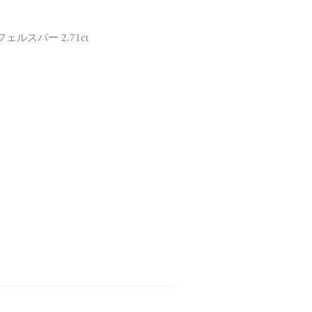
スパー 2.71ct