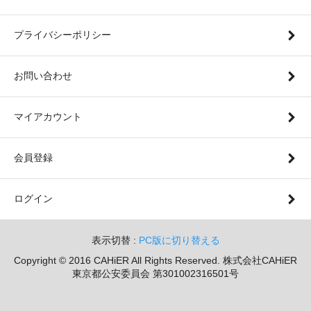
プライバシーポリシー
お問い合わせ
マイアカウント
会員登録
ログイン
表示切替 :
PC版に切り替える
Copyright © 2016 CAHiER All Rights Reserved. 株式会社CAHiER
東京都公安委員会 第301002316501号