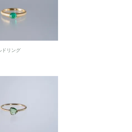
ラルドリング