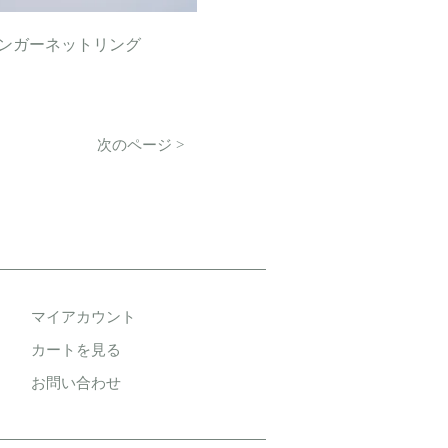
リーンガーネットリング
次のページ >
マイアカウント
カートを見る
お問い合わせ