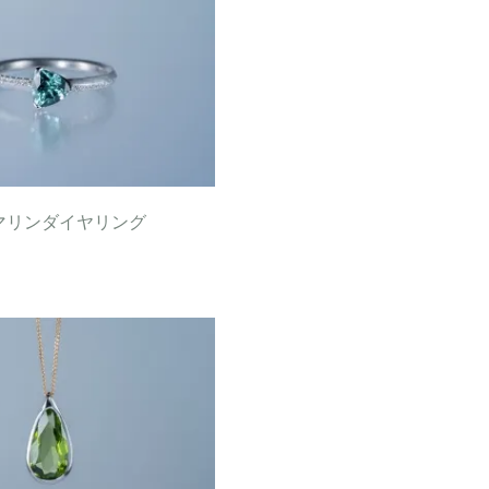
マリンダイヤリング