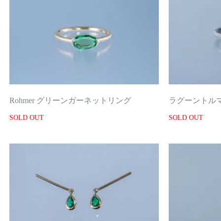
Rohmer グリーンガーネットリング
ラグーントル
SOLD OUT
SOLD OUT