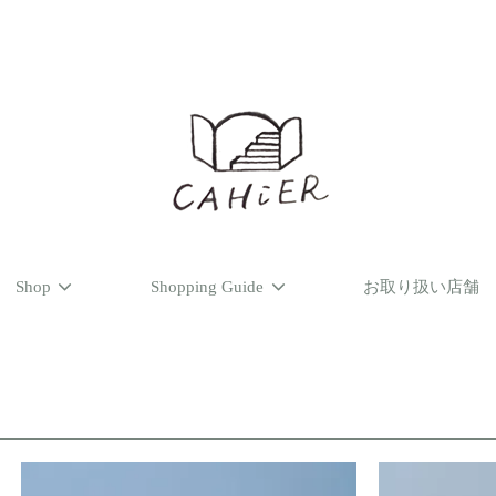
Shop
Shopping Guide
お取り扱い店舗