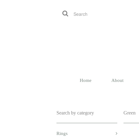
Home
About
Search by category
Green
Rings