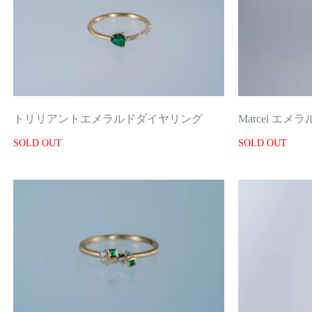
トリリアントエメラルドダイヤリング
Marcel エメ
SOLD OUT
SOLD OUT