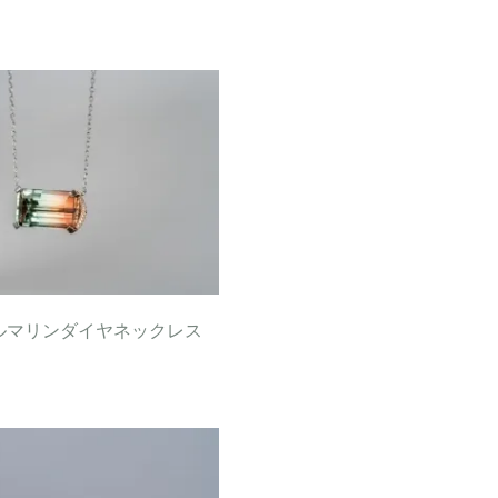
ルマリンダイヤネックレス