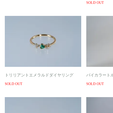
SOLD OUT
トリリアントエメラルドダイヤリング
バイカラート
SOLD OUT
SOLD OUT