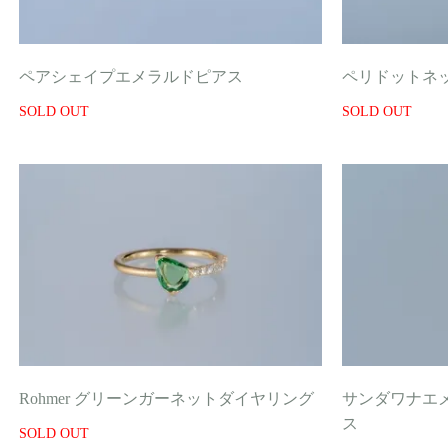
ペアシェイプエメラルドピアス
ペリドットネ
SOLD OUT
SOLD OUT
Rohmer グリーンガーネットダイヤリング
サンダワナエ
ス
SOLD OUT