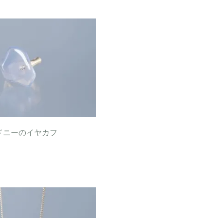
ドニーのイヤカフ