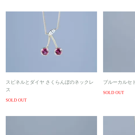
スピネルとダイヤ さくらんぼのネックレ
ブルーカルセ
ス
SOLD OUT
SOLD OUT