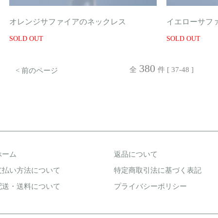
オレンジサファイアのネックレス
イエローサフ
SOLD OUT
SOLD OUT
380
全
件 [ 37-48 ]
< 前のページ
ホーム
返品について
支払い方法について
特定商取引法に基づく表記
配送・送料について
プライバシーポリシー