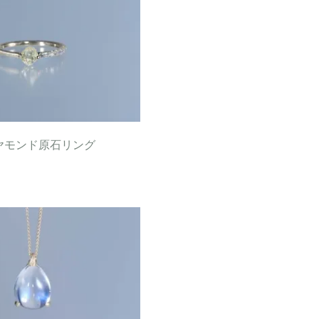
ヤモンド原石リング