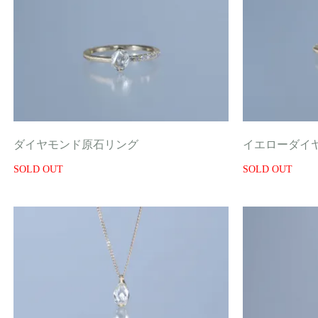
ダイヤモンド原石リング
イエローダイ
SOLD OUT
SOLD OUT