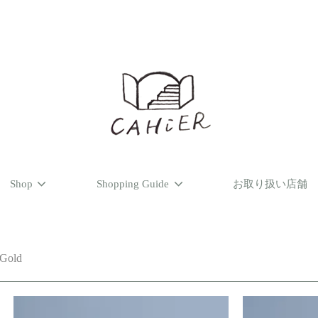
Shop
Shopping Guide
お取り扱い店舗
 Gold