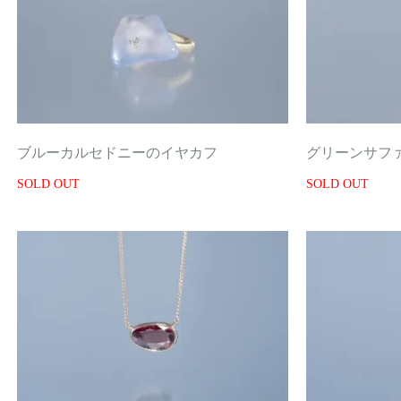
ブルーカルセドニーのイヤカフ
グリーンサフ
SOLD OUT
SOLD OUT