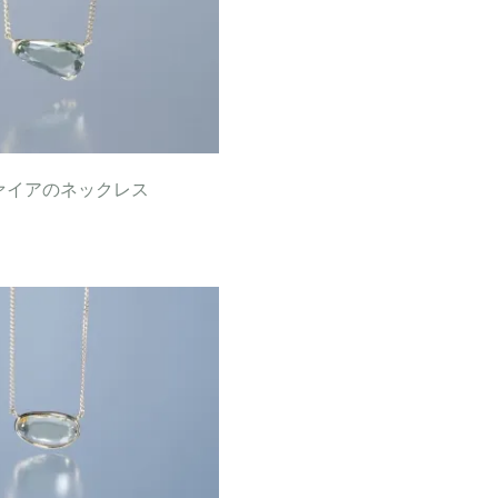
ァイアのネックレス