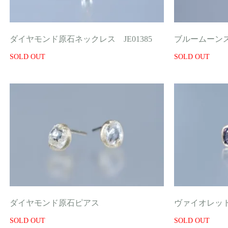
ダイヤモンド原石ネックレス JE01385
ブルームーン
SOLD OUT
SOLD OUT
ダイヤモンド原石ピアス
ヴァイオレッ
SOLD OUT
SOLD OUT