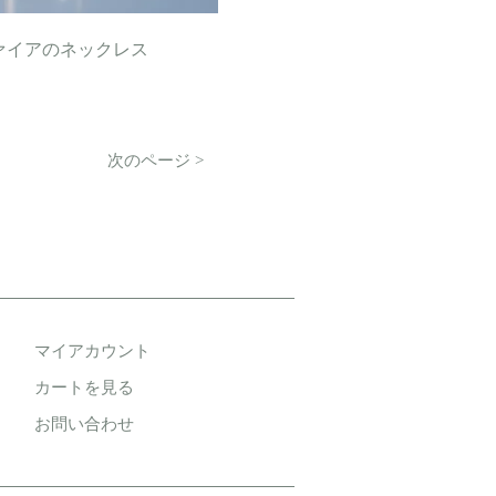
ァイアのネックレス
次のページ >
マイアカウント
カートを見る
お問い合わせ