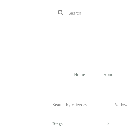
Home
About
Search by category
Yellow
Rings